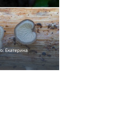
то: Екатерина