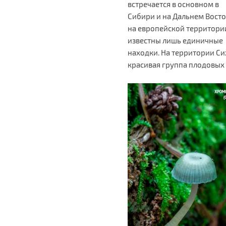
встречается в основном в
Сибири и на Дальнем Восто
на европейской территори
известны лишь единичные
находки. На территории С
красивая группа плодовых 