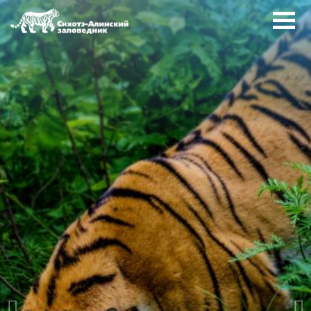
Перейти к основному содержанию