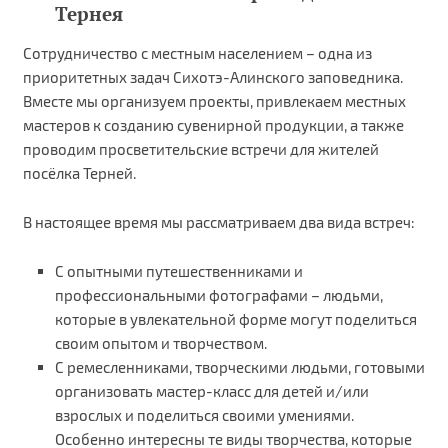
Тернея
Сотрудничество с местным населением – одна из
приоритетных задач Сихотэ-Алинского заповедника.
Вместе мы организуем проекты, привлекаем местных
мастеров к созданию сувенирной продукции, а также
проводим просветительские встречи для жителей
посёлка Терней.
В настоящее время мы рассматриваем два вида встреч:
С опытными путешественниками и
профессиональными фотографами – людьми,
которые в увлекательной форме могут поделиться
своим опытом и творчеством.
С ремесленниками, творческими людьми, готовыми
организовать мастер-класс для детей и/или
взрослых и поделиться своими умениями.
Особенно интересны те виды творчества, которые