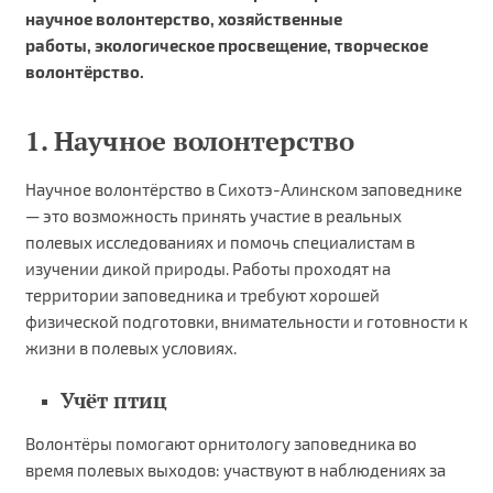
научное волонтерство, хозяйственные
работы, экологическое просвещение, творческое
волонтёрство.
1. Научное волонтерство
Научное волонтёрство в Сихотэ-Алинском заповеднике
— это возможность принять участие в реальных
полевых исследованиях и помочь специалистам в
изучении дикой природы. Работы проходят на
территории заповедника и требуют хорошей
физической подготовки, внимательности и готовности к
жизни в полевых условиях.
Учёт птиц
Волонтёры помогают орнитологу заповедника во
время полевых выходов: участвуют в наблюдениях за