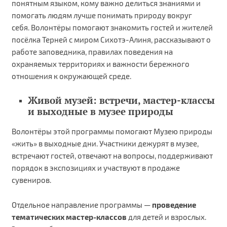
понятным языком, кому важно делиться знаниями и
помогать людям лучше понимать природу вокруг
себя. Волонтёры помогают знакомить гостей и жителей
посёлка Терней с миром Сихотэ-Алиня, рассказывают о
работе заповедника, правилах поведения на
охраняемых территориях и важности бережного
отношения к окружающей среде.
Живой музей: встречи, мастер-классы
и выходные в музее природы
Волонтёры этой программы помогают Музею природы
«жить» в выходные дни. Участники дежурят в музее,
встречают гостей, отвечают на вопросы, поддерживают
порядок в экспозициях и участвуют в продаже
сувениров.
Отдельное направление программы —
проведение
тематических мастер-классов
для детей и взрослых.