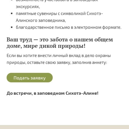
экскурсиях,
памятные сувениры с символикой Сихотэ-
Алинского заповедника,
благодарственное письмо в электронном формате.
Ваш труд — это забота о нашем общем
доме, мире дикой природы!
Если вы хотите внести личный вклад в дело охраны
природы, оставьте свою заявку, заполнив анкету:
Подать заявку
До встречи, в заповедном Сихотэ-Алине!