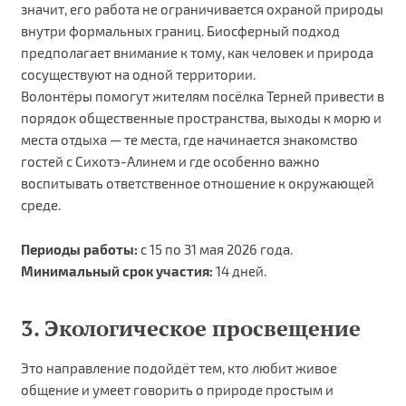
значит, его работа не ограничивается охраной природы
внутри формальных границ. Биосферный подход
предполагает внимание к тому, как человек и природа
сосуществуют на одной территории.
Волонтёры помогут жителям посёлка Терней привести в
порядок общественные пространства, выходы к морю и
места отдыха — те места, где начинается знакомство
гостей с Сихотэ-Алинем и где особенно важно
воспитывать ответственное отношение к окружающей
среде.
Периоды работы:
с 15 по 31 мая 2026 года.
Минимальный срок участия:
14 дней.
3. Экологическое просвещение
Это направление подойдёт тем, кто любит живое
общение и умеет говорить о природе простым и