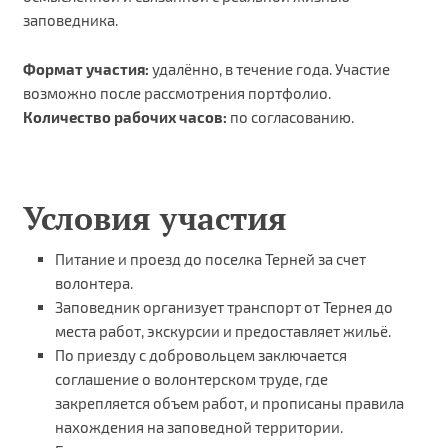
заповедника.
Формат участия:
удалённо, в течение года. Участие
возможно после рассмотрения портфолио.
Количество рабочих часов:
по согласованию.
Условия участия
Питание и проезд до поселка Терней за счет
волонтера.
Заповедник организует транспорт от Тернея до
места работ, экскурсии и предоставляет жильё.
По приезду с добровольцем заключается
соглашение о волонтерском труде, где
закрепляется объем работ, и прописаны правила
нахождения на заповедной территории.