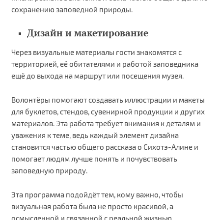
сохранению заповедной природы.
Дизайн и макетирование
Через визуальные материалы гости знакомятся с
территорией, её обитателями и работой заповедника
ещё до выхода на маршрут или посещения музея.
Волонтёры помогают создавать иллюстрации и макеты
для буклетов, стендов, сувенирной продукции и других
материалов. Эта работа требует внимания к деталям и
уважения к теме, ведь каждый элемент дизайна
становится частью общего рассказа о Сихотэ-Алине и
помогает людям лучше понять и почувствовать
заповедную природу.
Эта программа подойдёт тем, кому важно, чтобы
визуальная работа была не просто красивой, а
осмысленной и связанной с реальной жизнью