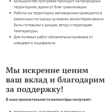
Большинство программ проходит на природных
территориях, вдали от благ цивилизации.
Работы на территории заповедника проводятся в
различных погодных условиях, волонтёрам важно
быть готовыми к дождю, ветру и перепадам
температуры.
Для полевых работ обязательна прививка от
клещевого энцефалита.
Мы искренне ценим
ваш вклад и благодарим
за поддержку!
В знак признательности волонтёры получают:
возможность участвовать в заповедных