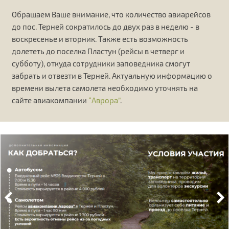
Обращаем Ваше внимание, что количество авиарейсов
до пос. Терней сократилось до двух раз в неделю - в
воскресенье и вторник. Также есть возможность
долететь до поселка Пластун (рейсы в четверг и
субботу), откуда сотрудники заповедника смогут
забрать и отвезти в Терней. Актуальную информацию о
времени вылета самолета необходимо уточнять на
сайте авиакомпании
“Аврора”
.