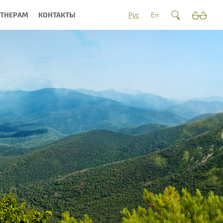
РТНЕРАМ
КОНТАКТЫ
Рус
En