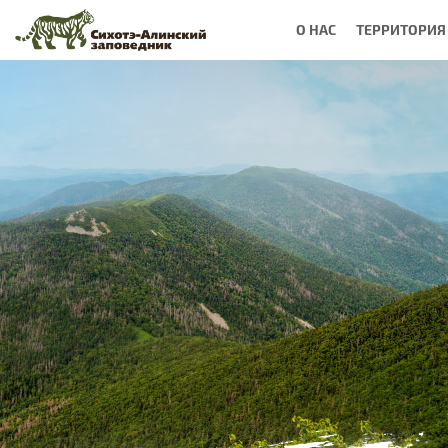
О НАС
ТЕРРИТОРИЯ
Вы
здесь