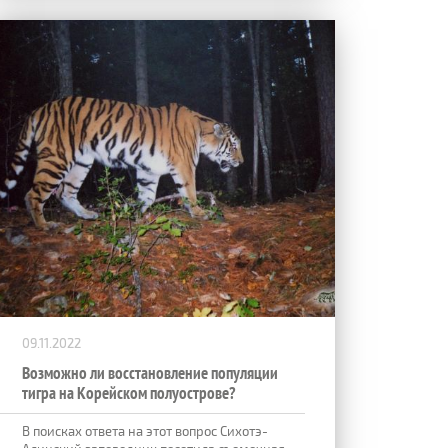
09.11.2022
Возможно ли восстановление популяции
тигра на Корейском полуострове?
В поисках ответа на этот вопрос Сихотэ-