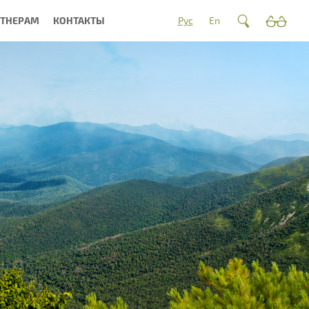
РТНЕРАМ
КОНТАКТЫ
Рус
En