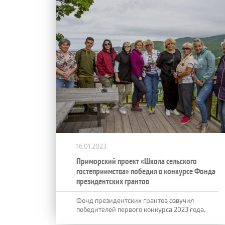
16.01.2023
Приморский проект «Школа сельского
гостеприимства» победил в конкурсе Фонда
президентских грантов
Фонд президентских грантов озвучил
победителей первого конкурса 2023 года.