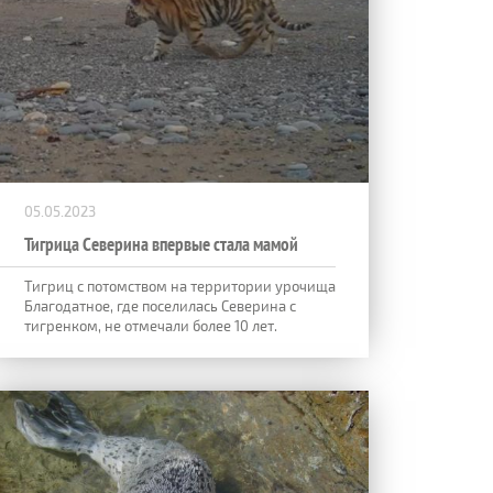
05.05.2023
Тигрица Северина впервые стала мамой
Тигриц с потомством на территории урочища
Благодатное, где поселилась Северина с
тигренком, не отмечали более 10 лет.