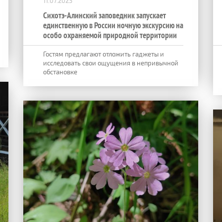
11.07.2023
Сихотэ-Алинский заповедник запускает
единственную в России ночную экскурсию на
особо охраняемой природной территории
Гостям предлагают отложить гаджеты и
исследовать свои ощущения в непривычной
обстановке