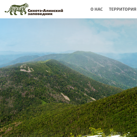
О НАС
ТЕРРИТОРИЯ
Вы
здесь