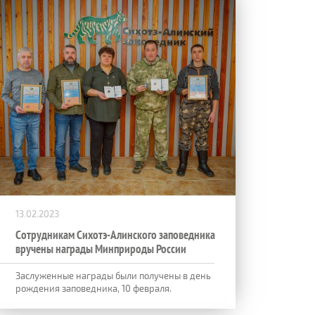
13.02.2023
Сотрудникам Сихотэ-Алинского заповедника
вручены награды Минприроды России
Заслуженные награды были получены в день
рождения заповедника, 10 февраля.