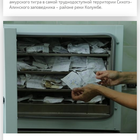
амурского тигра в самой труднодоступной территории Сихотэ-
Алинского заповедника – районе реки Колумбе.