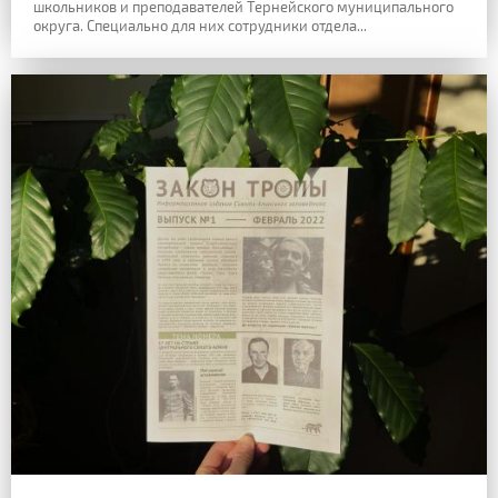
школьников и преподавателей Тернейского муниципального
округа. Специально для них сотрудники отдела...