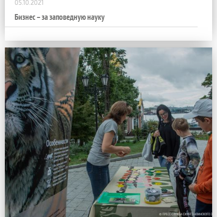
05.10.2021
Бизнес – за заповедную науку