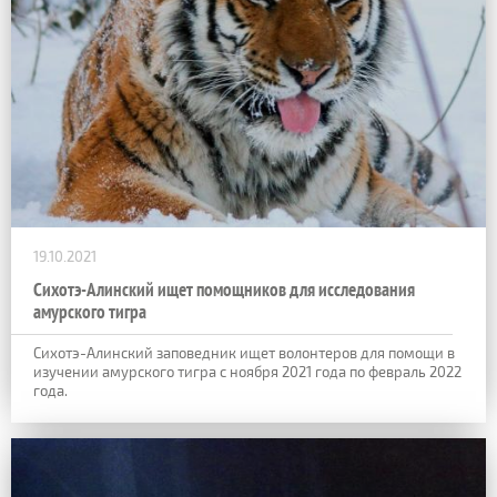
19.10.2021
Сихотэ-Алинский ищет помощников для исследования
амурского тигра
Сихотэ-Алинский заповедник ищет волонтеров для помощи в
изучении амурского тигра с ноября 2021 года по февраль 2022
года.