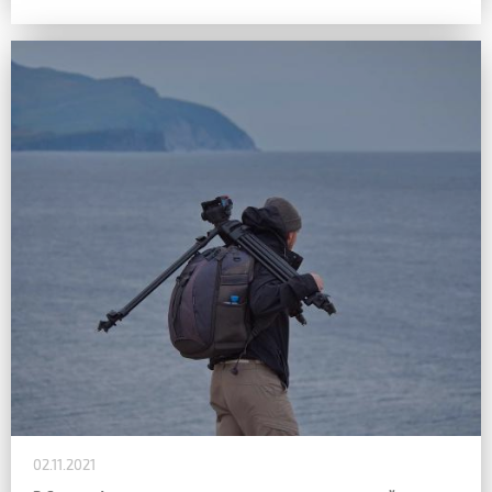
02.11.2021