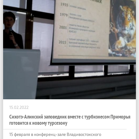
15.02.2022
Сихотэ-Алинский заповедник вместе с турбизнесом Приморья
готовится к новому турсезону
15 февраля в конференц-зале Владивостокского