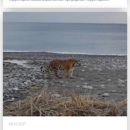
06.12.2021