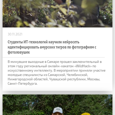
30.11.2021
Студенты ИТ-технологий научили нейросеть
идентифицировать амурских тигров по фотографиям с
фотоловушек
В минувшие выходные в Самаре прошел заключительный в
этом году региональный онлайн-хакатон «WildHack» по
искусственному интеллекту. В мероприятии приняли участие
молодые специалисты из Самарской, Челябинской,
Нижегородской областей, Чувашской республики, Москвы,
Санкт-Петербурга.