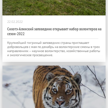
22.02.2022
Сихотэ-Алинский заповедник открывает набор волонтеров на
сезон-2022
Крупнейший тигриный заповедник страны приглашает
добровольцев с мая по декабрь на волонтерские смены в трех
направлениях – научное волонтерство, хозяйственные работы
и экологическое просвещение.