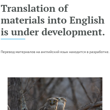
Translation of
materials into English
is under development.
Перевод материалов на английский язык находится в разработке.