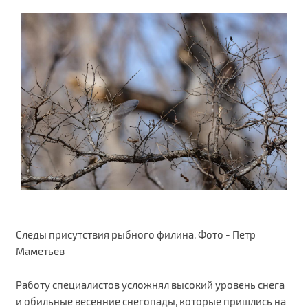
Следы присутствия рыбного филина. Фото - Петр
Маметьев
Работу специалистов усложнял высокий уровень снега
и обильные весенние снегопады, которые пришлись на