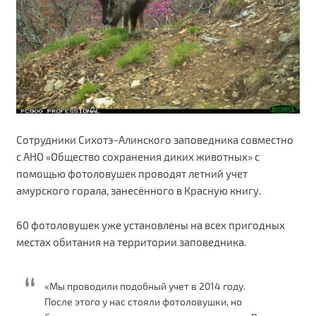
Сотрудники Сихотэ-Алинского заповедника совместно
с АНО «Общество сохранения диких животных» с
помощью фотоловушек проводят летний учет
амурского горала, занесённого в Красную книгу.
60 фотоловушек уже установлены на всех пригодных
местах обитания на территории заповедника.
«Мы проводили подобный учет в 2014 году.
После этого у нас стояли фотоловушки, но