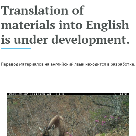
Translation of
materials into English
is under development.
Перевод материалов на английский язык находится в разработке.