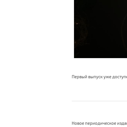
Первый выпуск уже доступе
Новое периодическое изда