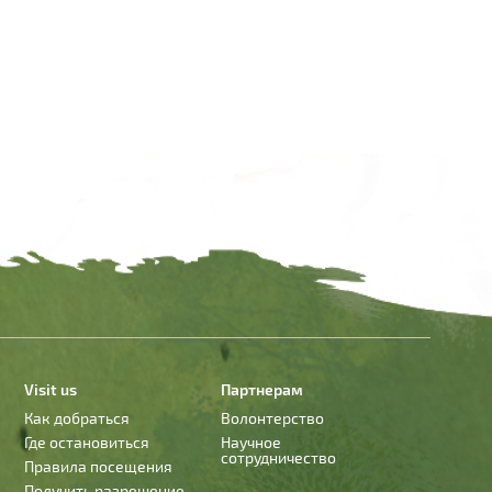
Visit us
Партнерам
Как добраться
Волонтерство
Где остановиться
Научное
сотрудничество
Правила посещения
Получить разрешение