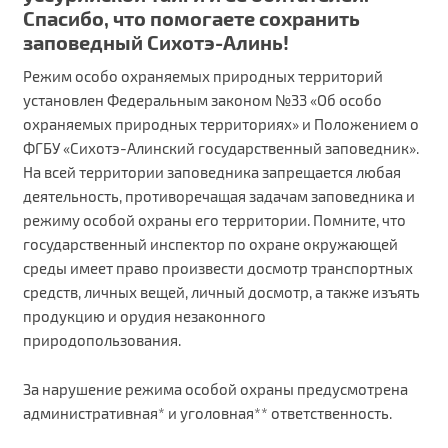
Спасибо, что помогаете сохранить
заповедный Сихотэ-Алинь!
Режим особо охраняемых природных территорий
установлен Федеральным законом №33 «Об особо
охраняемых природных территориях» и Положением
о
ФГБУ «Сихотэ-Алинский государственный заповедник».
На всей территории заповедника запрещается любая
деятельность, противоречащая задачам заповедника и
режиму особой охраны его территории. Помните, что
государственный инспектор по охране окружающей
среды имеет право произвести досмотр транспортных
средств, личных вещей, личный досмотр, а также изъять
продукцию и орудия незаконного
природопользования.
За нарушение режима особой охраны предусмотрена
административная* и уголовная** ответственность.