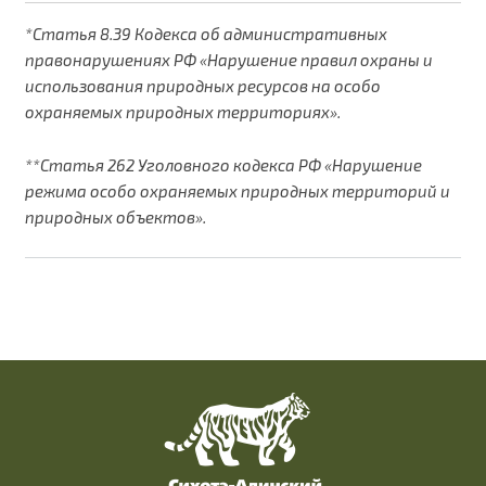
*Статья 8.39 Кодекса об административных
правонарушениях РФ «Нарушение правил охраны и
использования природных ресурсов на особо
охраняемых природных территориях».
**Статья 262 Уголовного кодекса РФ «Нарушение
режима особо охраняемых природных территорий и
природных объектов».