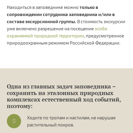
Находиться в заповеднике можно
только в
сопровождении сотрудника заповедника и/или в
составе экскурсионной группы.
В стоимость экскурсии
уже включено разрешение на посещение
особо
охраняемой природной территории
, предусмотренное
природоохранным режимом Российской Федерации.
Одна из главных задач заповедника –
сохранить на эталонных природных
комплексах естественный ход событий,
поэтому:
Ходите по тропам и настилам, не нарушая
растительный покров.