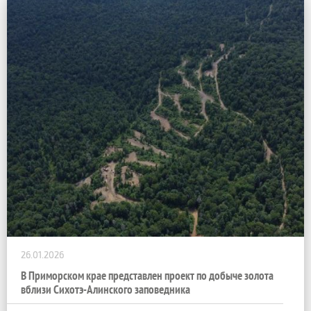
26.01.2026
В Приморском крае представлен проект по добыче золота
вблизи Сихотэ-Алинского заповедника