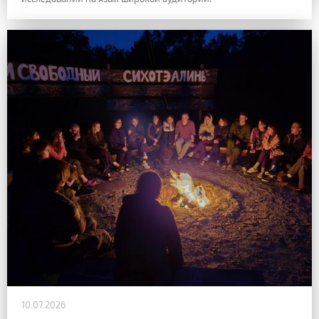
10.07.2026