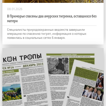
08.01.2026
В Приморье спасены два амурских тигренка, оставшихся без
матери
Специалисты природоохранных ведомств завершили
операцию по спасению тигрят, информация о которых
появилась в социальных сетях 6 января.