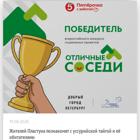
19.06.2026
Жителей Пластуна познакомят с уссурийской тайгой и её
обитателями