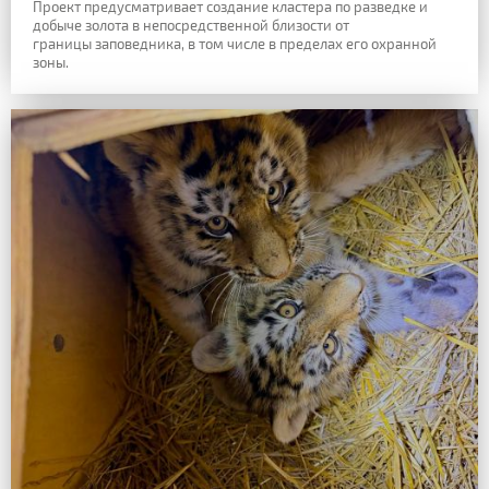
Проект предусматривает создание кластера по разведке и
добыче золота в непосредственной близости от
границы заповедника, в том числе в пределах его охранной
зоны.