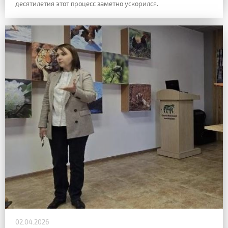
десятилетия этот процесс заметно ускорился.
02.04.2026