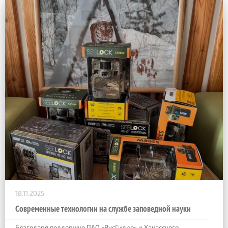
18.11.2025
Современные технологии на службе заповедной науки
Благодаря поддержке ПАО «РусГидро» и Хакасского