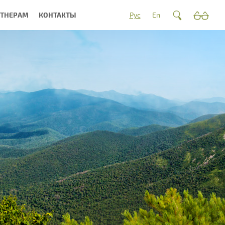
РТНЕРАМ
КОНТАКТЫ
Рус
En