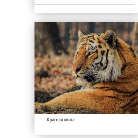
Красная книга