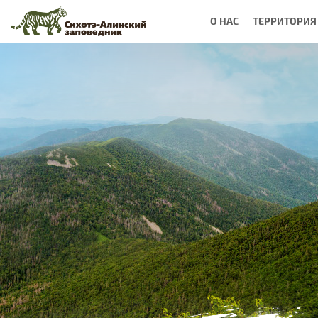
О НАС
ТЕРРИТОРИЯ
Вы
здесь