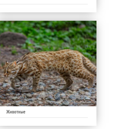
Животные