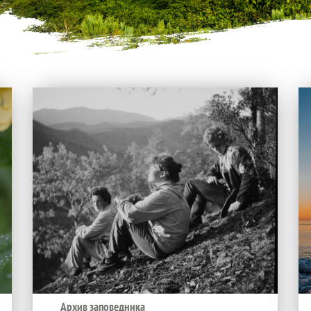
Архив заповедника