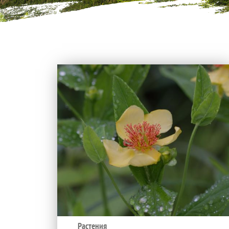
Растения