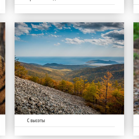
С высоты