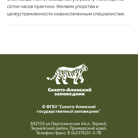
сотни часов практики. Желаем упорства и
целеустремленности новоиспеченным специалистам.
© ФГБУ "Сихотэ-Алинский
государственный заповедник"
692150 ул.Партизанская 44,п. Терней,
Тернейский район, Приморский край,
Телефон/факс: 8 (42374)31-3-78