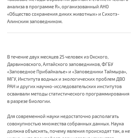
анализа в программе R», организованный АНО
«Общество сохранения диких животных» и Сихотэ-
Алинским заповедником.
В течение двух месяцев 25 человек из Окского,
Дарвиновского, Алтайского заповедников, ФГБУ
«Заповедное Прибайкалье» и «Заповедники Таймыра»,
МГУ, Института водных и экологических проблем ДВО
РАН и других научно-исследовательских институтов
осваивали методы статистического программирования
в разрезе биологии.
Для современной науки недостаточно располагать
совокупностью множества собранных данных. Наука
должна объяснять, почему явления происходят так, а не