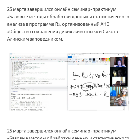
25 марта завершился онлайн семинар-практикум
«Базовые методы обработки данных и статистического
анализа в программе R», организованный АНО
«Общество сохранения диких животных» и Сихотэ-
Алинским заповедником.
25 марта завершился онлайн семинар-практикум
«Базовые методы обработки данных и статистического