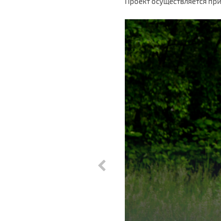
Проект осуществляется пр