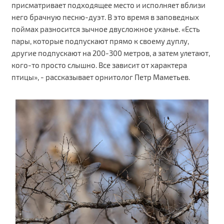
присматривает подходящее место и исполняет вблизи
него брачную песню-дуэт. В это время в заповедных
поймах разносится зычное двусложное уханье. «Есть
пары, которые подпускают прямо к своему дуплу,
другие подпускают на 200-300 метров, а затем улетают,
кого-то просто слышно. Все зависит от характера
птицы», - рассказывает орнитолог Петр Маметьев.