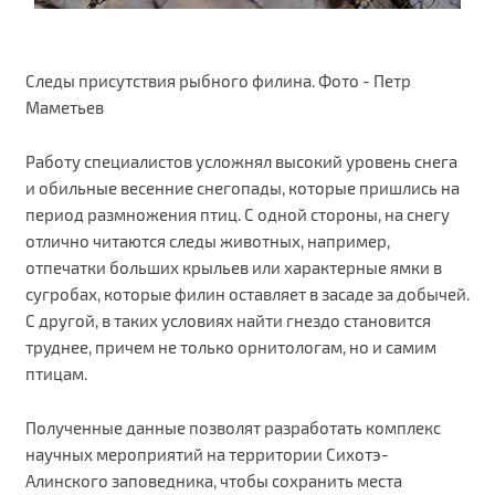
Следы присутствия рыбного филина. Фото - Петр
Маметьев
Работу специалистов усложнял высокий уровень снега
и обильные весенние снегопады, которые пришлись на
период размножения птиц. С одной стороны, на снегу
отлично читаются следы животных, например,
отпечатки больших крыльев или характерные ямки в
сугробах, которые филин оставляет в засаде за добычей.
С другой, в таких условиях найти гнездо становится
труднее, причем не только орнитологам, но и самим
птицам.
Полученные данные позволят разработать комплекс
научных мероприятий на территории Сихотэ-
Алинского заповедника, чтобы сохранить места