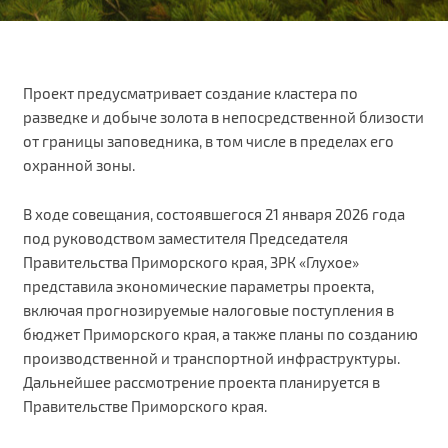
Проект предусматривает создание кластера по
разведке и добыче золота в непосредственной близости
от границы заповедника, в том числе в пределах его
охранной зоны.
В ходе совещания, состоявшегося 21 января 2026 года
под руководством заместителя Председателя
Правительства Приморского края, ЗРК «Глухое»
представила экономические параметры проекта,
включая прогнозируемые налоговые поступления в
бюджет Приморского края, а также планы по созданию
производственной и транспортной инфраструктуры.
Дальнейшее рассмотрение проекта планируется в
Правительстве Приморского края.