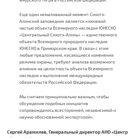
Ещё один немаловажный момент: Сихотэ-
Алинский заповедник является ключевой
частью объекта Всемирного наследия ЮНЕСКО
«Центральный Сихотэ-Алинь» — единственного
объекта Всемирного природного наследия
ЮНЕСКО в Приморском крае. В связи с этим
любые предложения, касающиеся изменения
режима охраны, требуют анализа возможного
влияния на целостность объекта Всемирного
наследия и выполнение международных
обязательств Российской Федерации.
Мы считаем принципиально важным, чтобы
обсуждение подобных инициатив
сопровождалось всесторонней, независимой и
научно обоснованной экспертизой».
Сергей Арамилев, Генеральный директор АНО «Центр