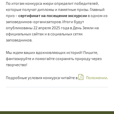
По итогам конкурса жюри определит победителей,
которые получат дипломы и памятные призы. Главный
приз –
сертификат на посещение экскурсии
в одном из
заповедников-организаторов. Итоги будут
опубликованы 22 апреля 2025 года в День Земли на
официальных сайтах и в социальных сетях
заповедников.
Мы ждем ваших вдохновляющих историй! Пишите,
фантазируйте и помогайте сохранять природу через
творчество!
Подробные условия конкурса читайте в
Положении
.