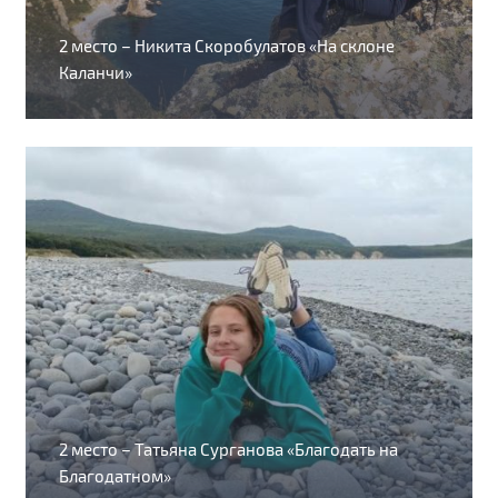
2 место – Никита Скоробулатов «На склоне
Каланчи»
2 место – Татьяна Сурганова «Благодать на
Благодатном»