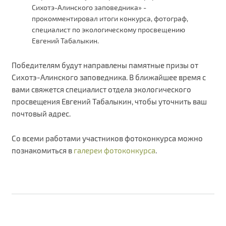
Сихотэ-Алинского заповедника» -
прокомментировал итоги конкурса, фотограф,
специалист по экологическому просвещению
Евгений Табалыкин.
Победителям будут направлены памятные призы от
Сихотэ-Алинского заповедника. В ближайшее время с
вами свяжется специалист отдела экологического
просвещения Евгений Табалыкин, чтобы уточнить ваш
почтовый адрес.
Со всеми работами участников фотоконкурса можно
познакомиться в
галереи фотоконкурса
.