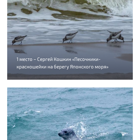
1 место – Сергей Кошкин «Песочники-
красношейки на берегу Японского моря»