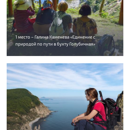
1 место – Галина Каменева «Единение с
природой по пути в бухту Голубичная»