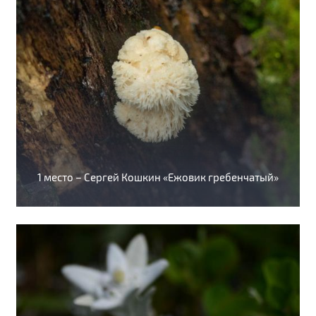
1 место – Сергей Кошкин «Ежовик гребенчатый»