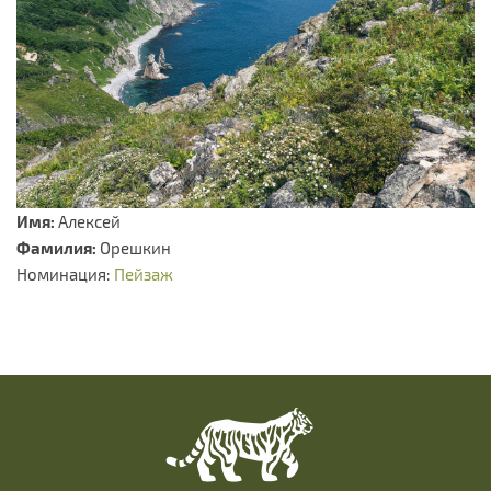
Имя:
Алексей
Фамилия:
Орешкин
Номинация:
Пейзаж