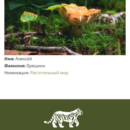
Имя:
Алексей
Фамилия:
Орешкин
Номинация:
Растительный мир