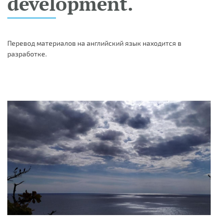
development.
Перевод материалов на английский язык находится в
разработке.