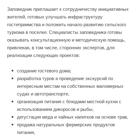
Заповедник приглашает к сотрудничеству инициативных
жителей, готовых улучшать инфраструктуру
гостеприимства и положить начало развитию сельского
туризма в поселке. Специалисты заповедника готовы
оказывать консультационную и методическую помощь,
привлекая, в том числе, сторонних экспертов, для
реализации следующих проектов:
создание гостевого дома;
разработка туров и проведение экскурсий по
интересным местам на собственных маломерных
судах и автотранспорте,
организация питания с блюдами местной кухни с
использованием дикоросов и рыбы,
дегустация меда и чайных напитков на основе трав,
продажа натуральных фермерских продуктов
питания,