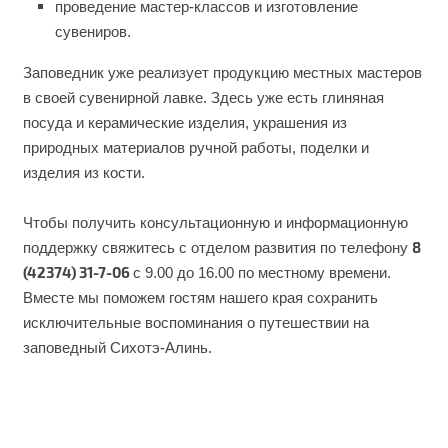
проведение мастер-классов и изготовление
сувениров.
Заповедник уже реализует продукцию местных мастеров
в своей сувенирной лавке. Здесь уже есть глиняная
посуда и керамические изделия, украшения из
природных материалов ручной работы, поделки и
изделия из кости.
Чтобы получить консультационную и информационную
8
поддержку свяжитесь с отделом развития по телефону
(42374) 31-7-06
с 9.00 до 16.00 по местному времени.
Вместе мы поможем гостям нашего края сохранить
исключительные воспоминания о путешествии на
заповедный Сихотэ-Алинь.