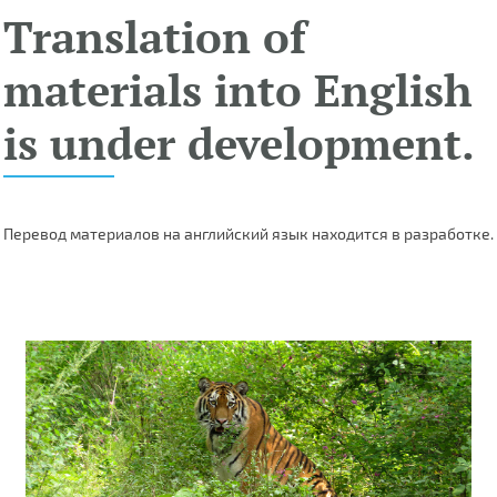
Translation of
materials into English
is under development.
Перевод материалов на английский язык находится в разработке.