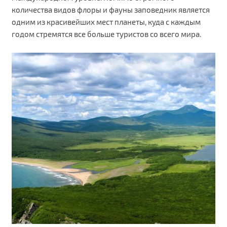
количества видов флоры и фауны заповедник является
одним из красивейших мест планеты, куда с каждым
годом стремятся все больше туристов со всего мира.