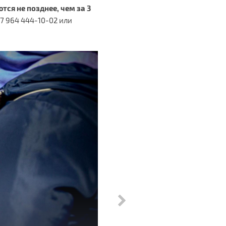
ся не позднее, чем за 3
+7 964 444-10-02 или