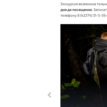
Экскурсия возможна тольк
дня до посещения.
Записат
телефону 8 (42374) 31-5-59 