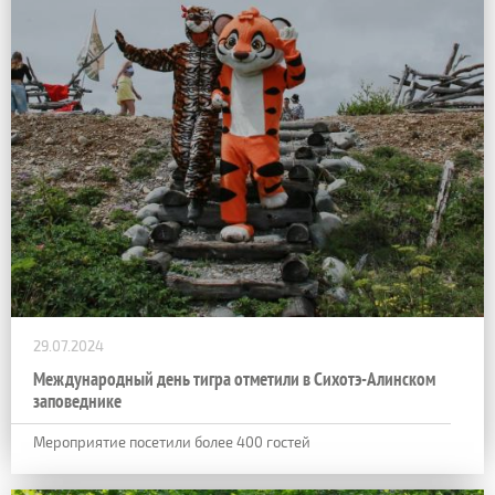
29.07.2024
Международный день тигра отметили в Сихотэ-Алинском
заповеднике
Мероприятие посетили более 400 гостей