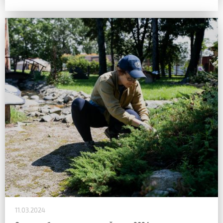
11.03.2024