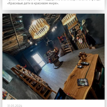
«Красивые дети в красивом мире».
31.05.2024