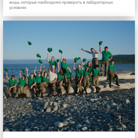
виды, которые наобходимо проверить в лабораторных
условиях