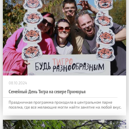
08.10.2024
Семейный День Тигра на севере Приморья
Праздничная программа проходила в центральном парке
поселка, где все желающие могли найти занятие на любой вкус.