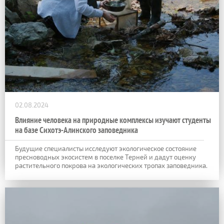
02.08.2024
Влияние человека на природные комплексы изучают студенты
на базе Сихотэ-Алинского заповедника
Будущие специалисты исследуют экологическое состояние
пресноводных экосистем в поселке Терней и дадут оценку
растительного покрова на экологических тропах заповедника.