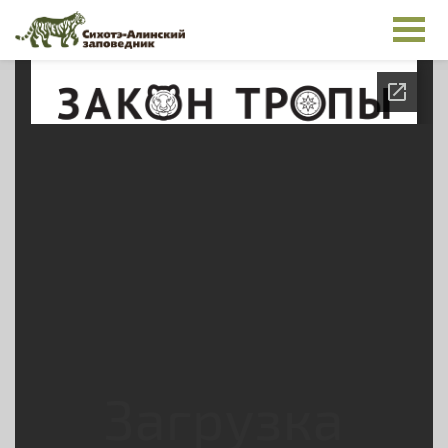
Перейти к основному содержанию