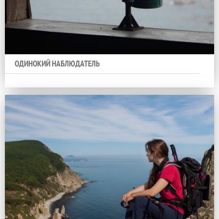
ОДИНОКИЙ НАБЛЮДАТЕЛЬ