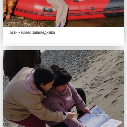
Гости нашего заповедника