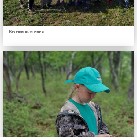
Веселая компания