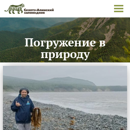
Погружение в
природу