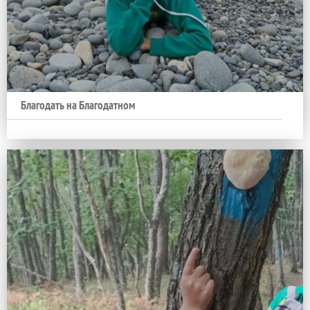
Благодать на Благодатном