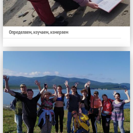
Определяем, изучаем, измеряем