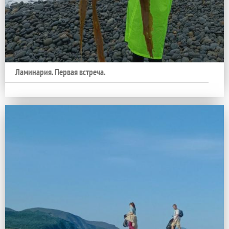
Ламинария. Первая встреча.