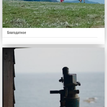
Благодатное