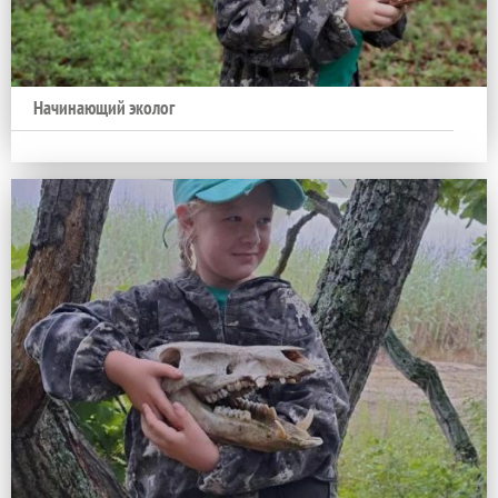
Начинающий эколог