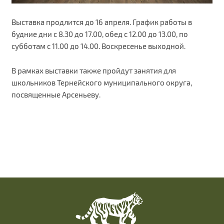
Выставка продлится до 16 апреля. График работы в
будние дни с 8.30 до 17.00, обед с 12.00 до 13.00, по
субботам с 11.00 до 14.00. Воскресенье выходной.
В рамках выставки также пройдут занятия для
школьников Тернейского муниципального округа,
посвященные Арсеньеву.