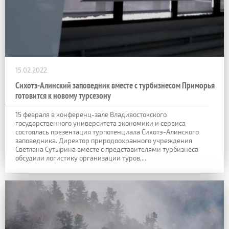
15.02.2022
Сихотэ-Алинский заповедник вместе с турбизнесом Приморья
готовится к новому турсезону
15 февраля в конференц-зале Владивостокского
государственного университета экономики и сервиса
состоялась презентация турпотенциала Сихотэ-Алинского
заповедника. Директор природоохранного учреждения
Светлана Сутырина вместе с представителями турбизнеса
обсудили логистику организации туров,...