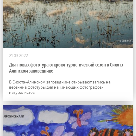
21.03.2022
Два новых фототура откроют туристический сезон в Сихотэ-
Алинском заповеднике
В Сихотэ-Алинском заповеднике открывают запись на
весенние фототуры для начинающих фотографов-
натуралистов.