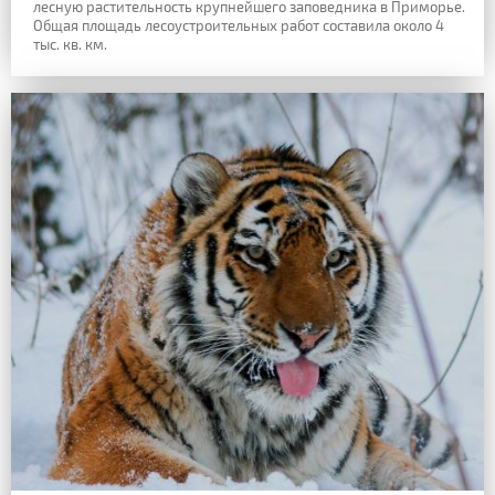
лесную растительность крупнейшего заповедника в Приморье.
Общая площадь лесоустроительных работ составила около 4
тыс. кв. км.