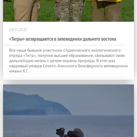
08.11.2021
«Тигры» возвращаются в заповедники дальнего востока
Все чаще бывшие участники студенческого экологического
отряда «Тигр», получив высшее образование, связывают свою
дальнейшую жизнь с делом охраны природы. В этот раз
кадровый резерв Сихотэ-Алинского биосферного заповедника
имени К.Г.