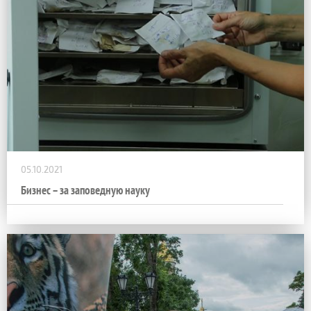
05.10.2021
Бизнес – за заповедную науку