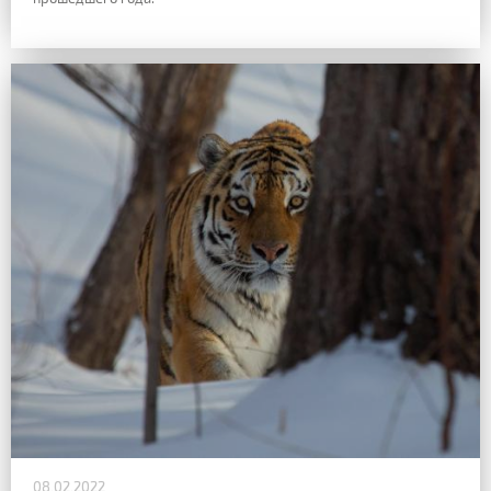
08.02.2022