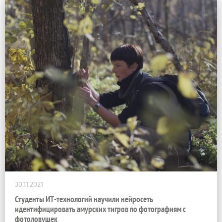
30.11.2021
Студенты ИТ-технологий научили нейросеть
идентифицировать амурских тигров по фотографиям с
фотоловушек