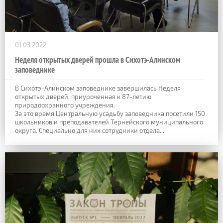
01.03.2022
Неделя открытых дверей прошла в Сихотэ-Алинском
заповеднике
В Сихотэ-Алинском заповеднике завершилась Неделя
открытых дверей, приуроченная к 87-летию
природоохранного учреждения.
За это время Центральную усадьбу заповедника посетили 150
школьников и преподавателей Тернейского муниципального
округа. Специально для них сотрудники отдела...