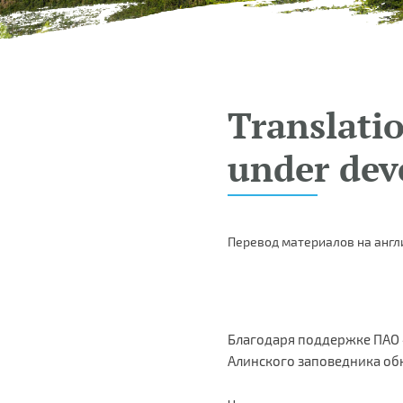
Translatio
under dev
Перевод материалов на англ
Благодаря поддержке ПАО 
Алинского заповедника об