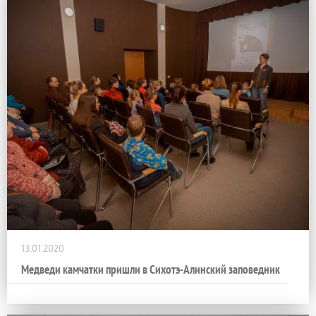
13.01.2020
Медведи камчатки пришли в Сихотэ-Алинский заповедник