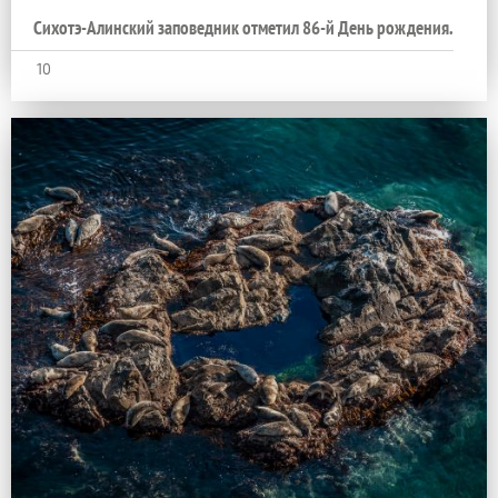
Сихотэ-Алинский заповедник отметил 86-й День рождения.
10