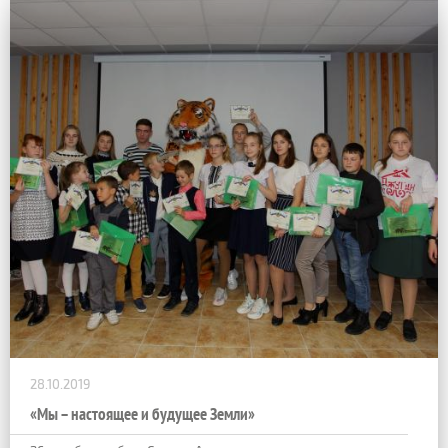
28.10.2019
«Мы – настоящее и будущее Земли»