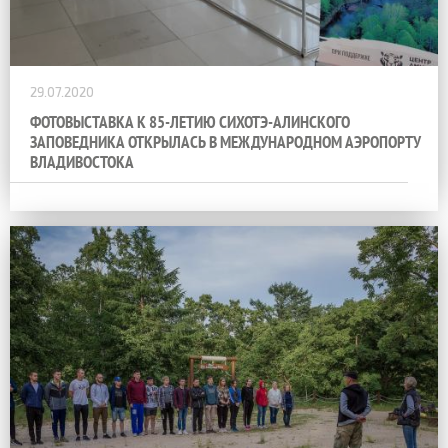
29.07.2020
ФОТОВЫСТАВКА К 85-ЛЕТИЮ СИХОТЭ-АЛИНСКОГО
ЗАПОВЕДНИКА ОТКРЫЛАСЬ В МЕЖДУНАРОДНОМ АЭРОПОРТУ
ВЛАДИВОСТОКА