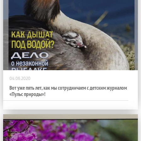
04.06.2020
Вот уже пять лет, как мы сотрудничаем с детским журналом
«Пульс природы»!