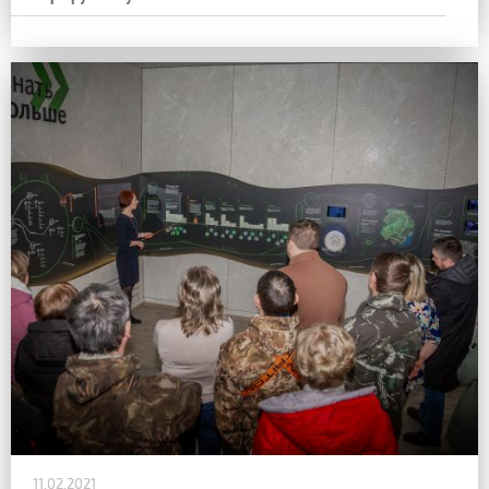
11.02.2021